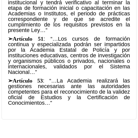
institucional y tendrá verificativo al terminar la
etapa de formación inicial o capacitación en las
Academias o Institutos, el periodo de prácticas
correspondiente y de que se acredite el
cumplimiento de los requisitos previstos en la
presente Ley…”
➢Artículo 51
: “…Los cursos de formación
continua y especializada podrán ser impartidos
por la Academia Estatal de Policía y por
instituciones educativas, centros de investigación
y organismos públicos o privados, nacionales o
internacionales, validados por el Sistema
Nacional…”
➢
Artículo 53
: “…La Academia realizará las
gestiones necesarias ante las autoridades
competentes para el reconocimiento de la validez
oficial de Estudios y la Certificación de
Conocimientos…”