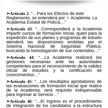
➢Artículo 2
. “…Para los Efectos de este
Reglamento, se entenderá por: I. Academia: La
Academia Estatal de Policía…”
➢Artículo 43
: “…Corresponderá a la Academia
impartir cursos de formación inicial, quien para la
expedición de sus planes y programas de estudio
atenderá las disposiciones emitidas por el
Sistema Nacional de Seguridad Pública,
buscando la homologación de sus contenidos…”
➢Artículo 44
: “…La Academia realizará las
gestiones necesarias ante las autoridades
competentes para el reconocimiento de la validez
oficial de estudios y la certificación de
conocimientos…”
➢Artículo 45
: “…Los resultados aprobatorios de
las evaluaciones de formación inicial que realice
de la Academia, será requisito indispensable
para ingresar al Servicio…”
➢Artículo 46
: “…El ingreso es el procedimiento
de integración de los candidatos a la estructura