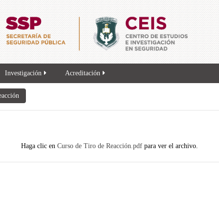
Investigación
Acreditación
acción
Haga clic en
Curso de Tiro de Reacción.pdf
para ver el archivo.